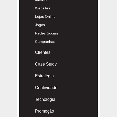
Websites
Lojas Online
Jogos
Redes Sociais
Campanhas
Clientes
Case Study
Estratégia
Criatividade
Tecnologia
Promoção