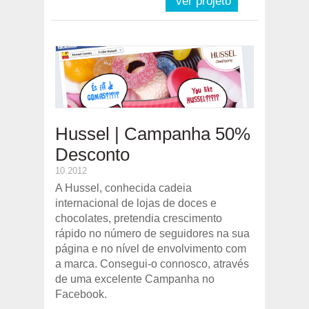
ver projeto
Hussel | Campanha 50%
Desconto
10.2012
A Hussel, conhecida cadeia
internacional de lojas de doces e
chocolates, pretendia crescimento
rápido no número de seguidores na sua
página e no nível de envolvimento com
a marca. Consegui-o connosco, através
de uma excelente Campanha no
Facebook.