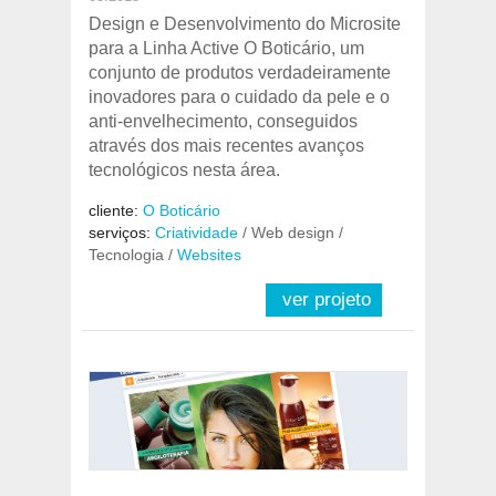
Design e Desenvolvimento do Microsite
para a Linha Active O Boticário, um
conjunto de produtos verdadeiramente
inovadores para o cuidado da pele e o
anti-envelhecimento, conseguidos
através dos mais recentes avanços
tecnológicos nesta área.
cliente:
O Boticário
serviços:
Criatividade
/ Web design /
Tecnologia /
Websites
ver projeto