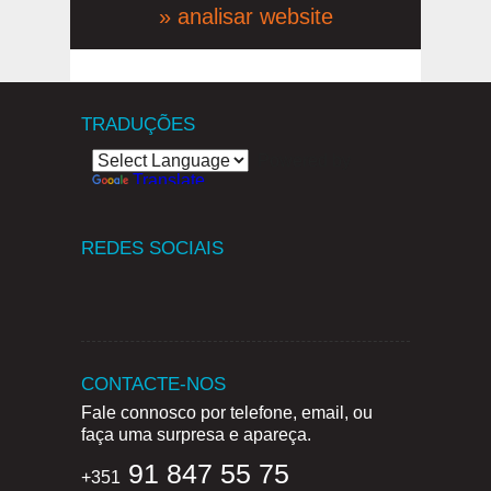
» analisar website
TRADUÇÕES
Powered by
Translate
REDES SOCIAIS
CONTACTE-NOS
Fale connosco por telefone, email, ou
faça uma surpresa e apareça.
91 847 55 75
+351