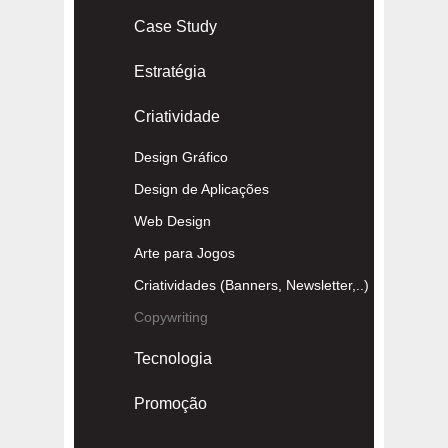
Case Study
Estratégia
Criatividade
Design Gráfico
Design de Aplicações
Web Design
Arte para Jogos
Criatividades (Banners, Newsletter,..)
Copywriting
Tecnologia
Promoção