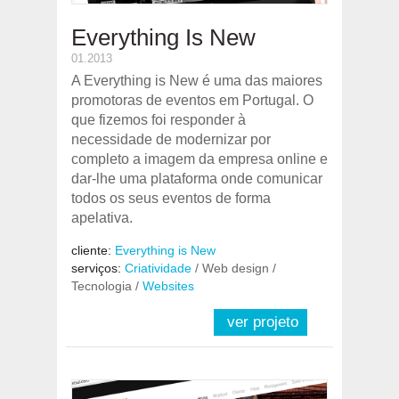
Everything Is New
01.2013
A Everything is New é uma das maiores
promotoras de eventos em Portugal. O
que fizemos foi responder à
necessidade de modernizar por
completo a imagem da empresa online e
dar-lhe uma plataforma onde comunicar
todos os seus eventos de forma
apelativa.
cliente:
Everything is New
serviços:
Criatividade
/ Web design /
Tecnologia /
Websites
ver projeto