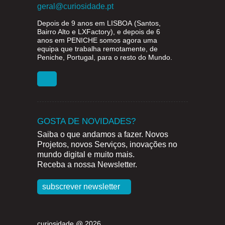
geral@curiosidade.pt
Depois de 9 anos em
LISBOA
(Santos,
Bairro Alto e LXFactory), e depois de 6
anos em
PENICHE
somos agora uma
equipa que trabalha remotamente, de
Peniche, Portugal, para o resto do Mundo.
GOSTA DE NOVIDADES?
Saiba o que andamos a fazer. Novos
Projetos, novos Serviços, inovações no
mundo digital e muito mais.
Receba a nossa Newsletter.
subscrever newsletter
curiosidade @ 2026