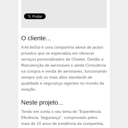
O cliente...
A AirJetSul é uma companhia aérea de jactos
privados que se especializa em oferecer
serviços personalizados de Charter, Gestão e
Manutenção de aeronaves e ainda Consultoria
na compra e venda de aeronaves, funcionando
sempre sob os mais altos standards de
qualidade e segurança vigentes no mundo da
aviação.
Neste projeto...
Tendo em conta o seu lema de “Experiência.
Eficiência. Segurança”, comprovado pelos
mais de 10 anos de existência da companhia,