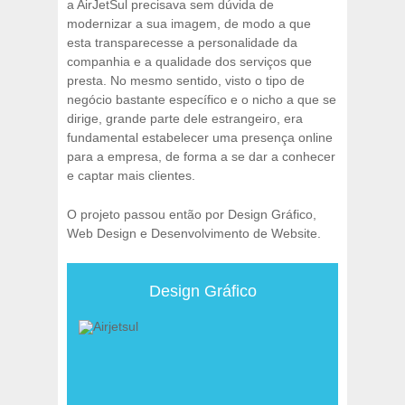
a AirJetSul precisava sem dúvida de
modernizar a sua imagem, de modo a que
esta transparecesse a personalidade da
companhia e a qualidade dos serviços que
presta. No mesmo sentido, visto o tipo de
negócio bastante específico e o nicho a que se
dirige, grande parte dele estrangeiro, era
fundamental estabelecer uma presença online
para a empresa, de forma a se dar a conhecer
e captar mais clientes.
O projeto passou então por Design Gráfico,
Web Design e Desenvolvimento de Website.
Design Gráfico