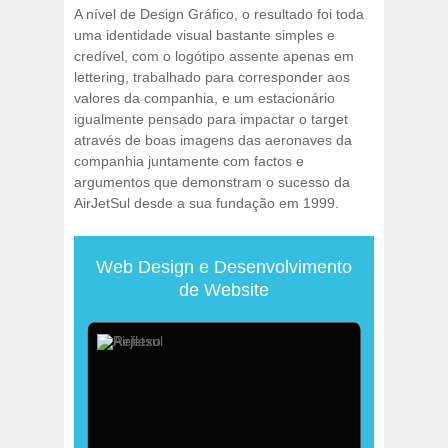
A nível de Design Gráfico, o resultado foi toda
uma identidade visual bastante simples e
credível, com o logótipo assente apenas em
lettering, trabalhado para corresponder aos
valores da companhia, e um estacionário
igualmente pensado para impactar o target
através de boas imagens das aeronaves da
companhia juntamente com factos e
argumentos que demonstram o sucesso da
AirJetSul desde a sua fundação em 1999.
Web Design e Desenvolvimento
de Website