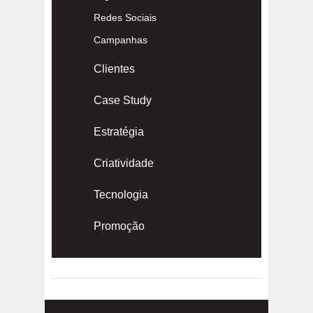
Redes Sociais
Campanhas
Clientes
Case Study
Estratégia
Criatividade
Tecnologia
Promoção