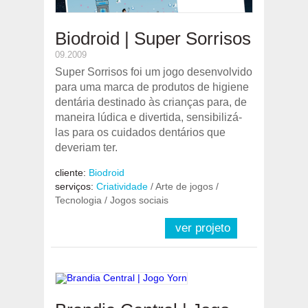
Biodroid | Super Sorrisos
09.2009
Super Sorrisos foi um jogo desenvolvido
para uma marca de produtos de higiene
dentária destinado às crianças para, de
maneira lúdica e divertida, sensibilizá-
las para os cuidados dentários que
deveriam ter.
cliente:
Biodroid
serviços:
Criatividade
/ Arte de jogos /
Tecnologia / Jogos sociais
ver projeto