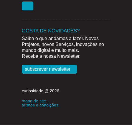
GOSTA DE NOVIDADES?
Saiba o que andamos a fazer. Novos
Projetos, novos Serviços, inovações no
mundo digital e muito mais.
Receba a nossa Newsletter.
subscrever newsletter
curiosidade @ 2026
mapa do site
.
termos e condições