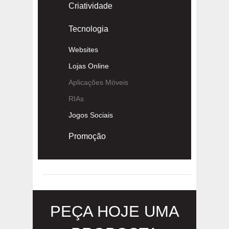
Criatividade
Tecnologia
Websites
Lojas Online
Aplicações Móveis
RIAs
Jogos Sociais
Promoção
PEÇA HOJE UMA