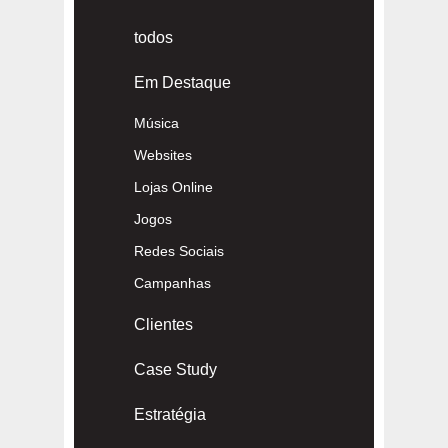
todos
Em Destaque
Música
Websites
Lojas Online
Jogos
Redes Sociais
Campanhas
Clientes
Case Study
Estratégia