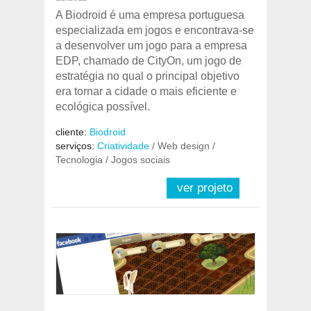
A Biodroid é uma empresa portuguesa
especializada em jogos e encontrava-se
a desenvolver um jogo para a empresa
EDP, chamado de CityOn, um jogo de
estratégia no qual o principal objetivo
era tornar a cidade o mais eficiente e
ecológica possível.
cliente:
Biodroid
serviços:
Criatividade
/ Web design /
Tecnologia / Jogos sociais
ver projeto