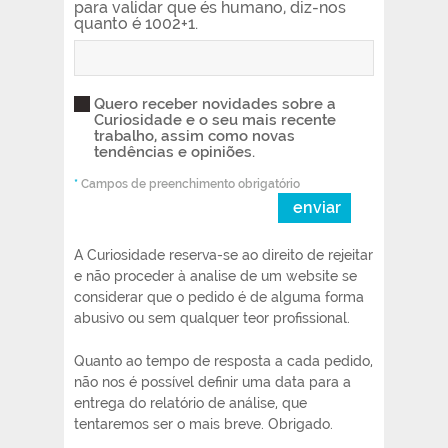
para validar que és humano, diz-nos
quanto é 1002+1.
Quero receber novidades sobre a
Curiosidade e o seu mais recente
trabalho, assim como novas
tendências e opiniões.
*
Campos de preenchimento obrigatório
enviar
A Curiosidade reserva-se ao direito de rejeitar
e não proceder à analise de um website se
considerar que o pedido é de alguma forma
abusivo ou sem qualquer teor profissional.
Quanto ao tempo de resposta a cada pedido,
não nos é possível definir uma data para a
entrega do relatório de análise, que
tentaremos ser o mais breve. Obrigado.