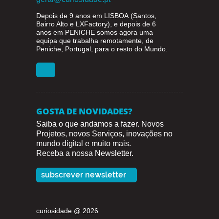
Depois de 9 anos em
LISBOA
(Santos,
Bairro Alto e LXFactory), e depois de 6
anos em
PENICHE
somos agora uma
equipa que trabalha remotamente, de
Peniche, Portugal, para o resto do Mundo.
GOSTA DE NOVIDADES?
Saiba o que andamos a fazer. Novos
Projetos, novos Serviços, inovações no
mundo digital e muito mais.
Receba a nossa Newsletter.
subscrever newsletter
curiosidade @ 2026