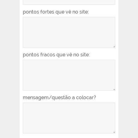
pontos fortes que vê no site:
pontos fracos que vê no site:
mensagem/questão a colocar?