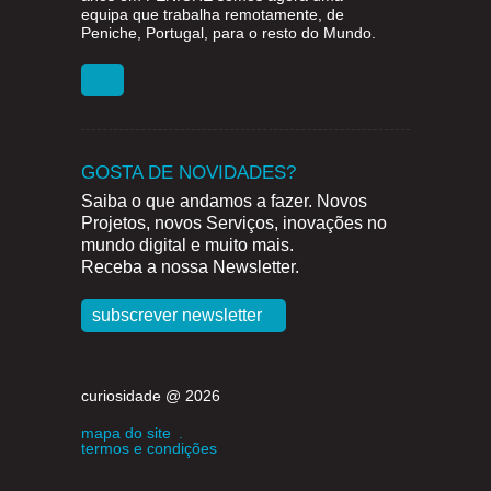
equipa que trabalha remotamente, de
Peniche, Portugal, para o resto do Mundo.
GOSTA DE NOVIDADES?
Saiba o que andamos a fazer. Novos
Projetos, novos Serviços, inovações no
mundo digital e muito mais.
Receba a nossa Newsletter.
subscrever newsletter
curiosidade @ 2026
mapa do site
.
termos e condições