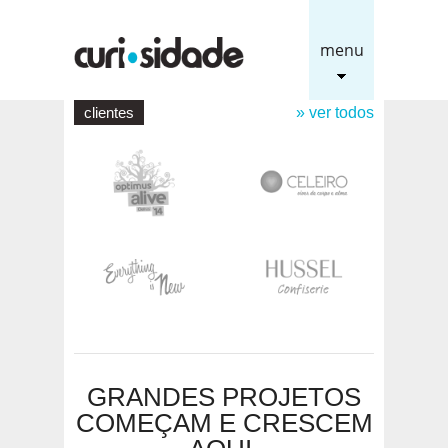
menu
clientes
» ver todos
GRANDES PROJETOS
COMEÇAM E CRESCEM