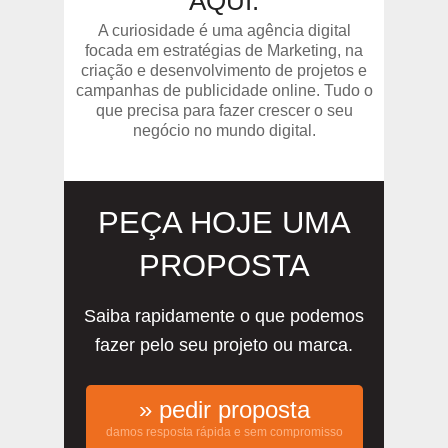
AQUI.
A curiosidade é uma agência digital
focada em estratégias de Marketing, na
criação e desenvolvimento de projetos e
campanhas de publicidade online. Tudo o
que precisa para fazer crescer o seu
negócio no mundo digital.
PEÇA HOJE UMA
PROPOSTA
Saiba rapidamente o que podemos
fazer pelo seu projeto ou marca.
» pedir proposta
damos resposta rápida e sem compromisso