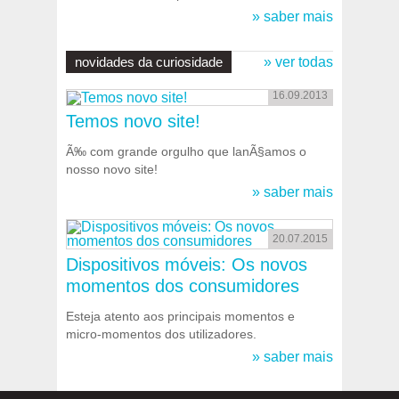
» saber mais
novidades da curiosidade
» ver todas
16.09.2013
Temos novo site!
Ã‰ com grande orgulho que lanÃ§amos o
nosso novo site!
» saber mais
20.07.2015
Dispositivos móveis: Os novos
momentos dos consumidores
Esteja atento aos principais momentos e
micro-momentos dos utilizadores.
» saber mais