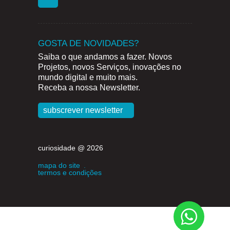
GOSTA DE NOVIDADES?
Saiba o que andamos a fazer. Novos
Projetos, novos Serviços, inovações no
mundo digital e muito mais.
Receba a nossa Newsletter.
subscrever newsletter
curiosidade @ 2026
mapa do site
.
termos e condições