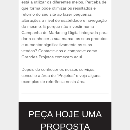
está a utilizar os diferentes meios. Perceba de
que forma pode otimizar os resultados e
retorno do seu site ao fazer pequenas
alterações a nível de usabilidade e navegação
do mesmo. E porque não investir numa
Campanha de Marketing Digital integrada para
dar a conhecer a sua marca, os seus produtos,
e aumentar significativamente as suas
vendas? Contacte-nos e comprove como
Grandes Projetos começam aqui.
Depois de conhecer os nossos serviços,
consulte a área de “Projetos” e veja alguns
exemplos de referência nesta área.
PEÇA HOJE UMA
PROPOSTA