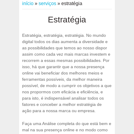
início
»
serviços
»
estratégia
Estratégia
Estratégia, estratégia, estratégia. No mundo
digital todos os dias aumenta a diversidade e
as possibilidades que temos ao nosso dispor
assim como cada vez mais marcas investem e
recorrem a essas mesmas possibilidades. Por
isso, há que garantir que a nossa presença
online vai beneficiar dos melhores meios e
ferramentas possíveis, da melhor maneira
possível, de modo a cumprir os objetivos a que
nos propormos com eficácia e eficiência, e
para isto, é indispensável analisar todos os
fatores e conceber a melhor estratégia de
ação para a nossa marca ou empresa.
Faça uma Análise completa do que está bem e
mal na sua presença online e no modo como