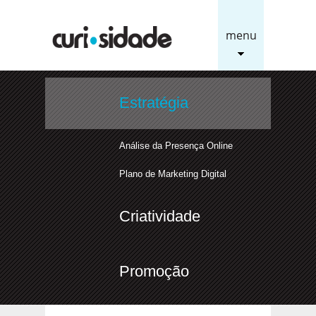
menu
Estratégia
Análise da Presença Online
Plano de Marketing Digital
Criatividade
Promoção