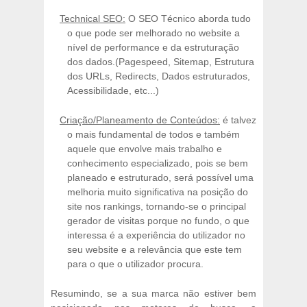
Technical SEO:
O SEO Técnico aborda tudo
o que pode ser melhorado no website a
nível de performance e da estruturação
dos dados.(Pagespeed, Sitemap, Estrutura
dos URLs, Redirects, Dados estruturados,
Acessibilidade, etc...)
Criação/Planeamento de Conteúdos:
é talvez
o mais fundamental de todos e também
aquele que envolve mais trabalho e
conhecimento especializado, pois se bem
planeado e estruturado, será possível uma
melhoria muito significativa na posição do
site nos rankings, tornando-se o principal
gerador de visitas porque no fundo,
o que
interessa é a experiência do utilizador no
seu website e a relevância que este tem
para o que o utilizador procura.
Resumindo, se a sua marca não estiver bem