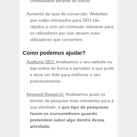
credibilidade perante as outras.
Aumento da taxa de conversão: Websites
que estão otimizados para SEO são
rápidos e com um conteúdo relevante para
os utilizadores por isso atraem mais
utilizadores que convertem.
Como podemos ajudar?
Auditoria SEO:
Analisamos o seu website ou
loja online de forma a perceber o que pode
e deve ser feito para melhorar o seu
posicionamento.
Keyword Research:
Analisamos quais os
termos de pesquisa mais relevantes para a
sua atividade, e
que tipo de pesquisas
fazem os consumidores quando
pretendem saber algo dentro dessa
atividade.