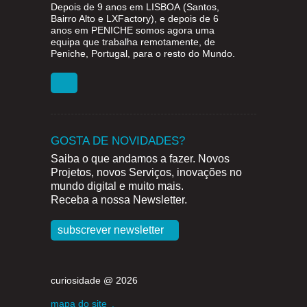
Depois de 9 anos em
LISBOA
(Santos,
Bairro Alto e LXFactory), e depois de 6
anos em
PENICHE
somos agora uma
equipa que trabalha remotamente, de
Peniche, Portugal, para o resto do Mundo.
GOSTA DE NOVIDADES?
Saiba o que andamos a fazer. Novos
Projetos, novos Serviços, inovações no
mundo digital e muito mais.
Receba a nossa Newsletter.
subscrever newsletter
curiosidade @ 2026
mapa do site
.