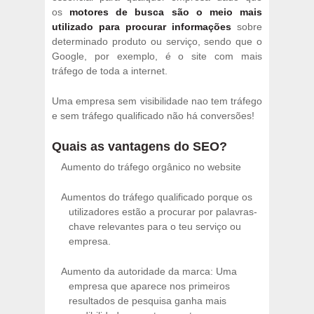
os
motores de busca são o meio mais
utilizado para procurar informações
sobre
determinado produto ou serviço, sendo que o
Google, por exemplo, é o site com mais
tráfego de toda a internet.
Uma empresa sem visibilidade nao tem tráfego
e sem tráfego qualificado não há conversões!
Quais as vantagens do SEO?
Aumento do tráfego orgânico no website
Aumentos do tráfego qualificado porque os
utilizadores estão a procurar por palavras-
chave relevantes para o teu serviço ou
empresa.
Aumento da autoridade da marca: Uma
empresa que aparece nos primeiros
resultados de pesquisa ganha mais