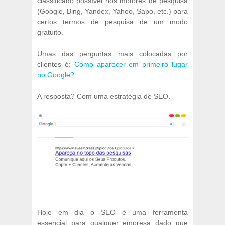
classificado possível nos motores de pesquisa
(Google, Bing, Yandex, Yahoo, Sapo, etc.) para
certos termos de pesquisa de um modo
gratuito.
Umas das perguntas mais colocadas por
clientes é:
Como aparecer em primeiro lugar
no Google?
A resposta? Com uma estratégia de SEO.
Hoje em dia o SEO é uma ferramenta
essencial para qualquer empresa dado que