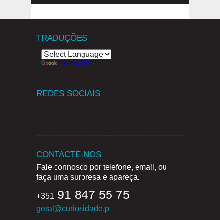
TRADUÇÕES
Powered by
Translate
REDES SOCIAIS
CONTACTE-NOS
Fale connosco por telefone, email, ou
faça uma surpresa e apareça.
91 847 55 75
+351
geral@curiosidade.pt