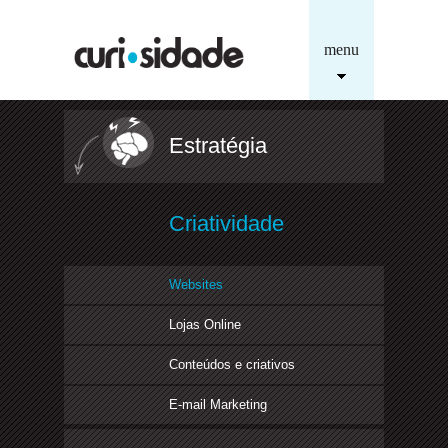
menu
Estratégia
Criatividade
Websites
Lojas Online
Conteúdos e criativos
E-mail Marketing