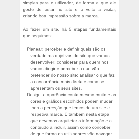
simples para o utilizador, de forma a que ele
goste de estar no site e o volte a visitar,
criando boa impressão sobre a marca.
Ao fazer um site, há 5 etapas fundamentais
que seguimos:
Planear: perceber e definir quais são os
verdadeiros objetivos do site que vamos
desenvolver; considerar para quem nos
vamos dirigir e perceber o que vão
pretender do nosso site; analisar o que faz
a concorrência mais direta e como se
apresentam os seus sites.
Design: a aparência conta mesmo muito e as
cores e gráficos escolhidos podem mudar
toda a perceção que temos de um site e
respetiva marca. É também nesta etapa
que devemos arquitetar a informação e o
conteúdo a incluir, assim como conceber
de que forma os utilizadores vão navegar