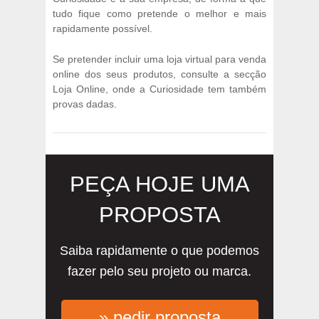
tudo fique como pretende o melhor e mais
rapidamente possível.
Se pretender incluir uma loja virtual para venda
online dos seus produtos, consulte a secção
Loja Online, onde a Curiosidade tem também
provas dadas.
PEÇA HOJE UMA
PROPOSTA
Saiba rapidamente o que podemos
fazer pelo seu projeto ou marca.
» pedir proposta