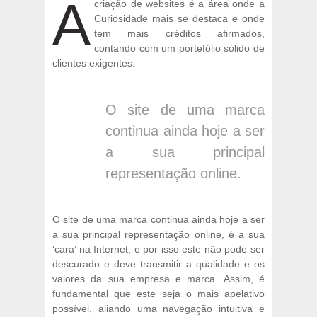
A
criação de websites é a área onde a
Curiosidade mais se destaca e onde
tem mais créditos afirmados,
contando com um portefólio sólido de
clientes exigentes.
O site de uma marca
continua ainda hoje a ser
a sua principal
representação online.
O site de uma marca continua ainda hoje a ser
a sua principal representação online, é a sua
‘cara’ na Internet, e por isso este não pode ser
descurado e deve transmitir a qualidade e os
valores da sua empresa e marca. Assim, é
fundamental que este seja o mais apelativo
possível, aliando uma navegação intuitiva e