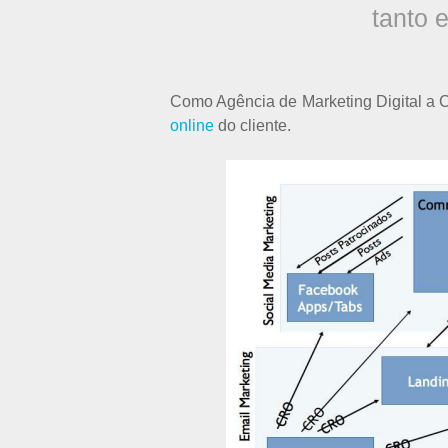
tanto 
Como Agência de Marketing Digital a C
online
do cliente.