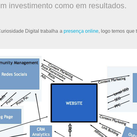
em investimento como em resultados.
uriosidade Digital trabalha a
presença online
, logo temos que