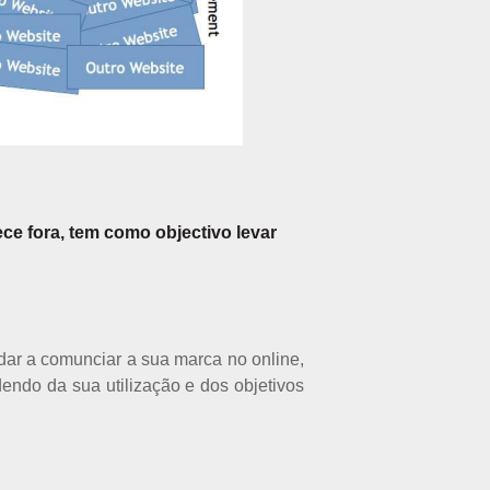
ce fora, tem como objectivo levar
dar a comunciar a sua marca no online,
endo da sua utilização e dos objetivos