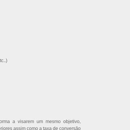
c..)
orma a visarem um mesmo objetivo,
riores assim como a taxa de conversão