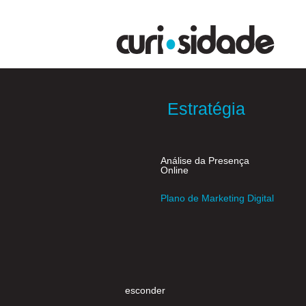
Estratégia
Análise da Presença
Online
Plano de Marketing Digital
esconder