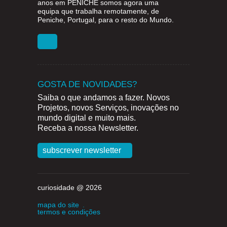
anos em
PENICHE
somos agora uma
equipa que trabalha remotamente, de
Peniche, Portugal, para o resto do Mundo.
GOSTA DE NOVIDADES?
Saiba o que andamos a fazer. Novos
Projetos, novos Serviços, inovações no
mundo digital e muito mais.
Receba a nossa Newsletter.
subscrever newsletter
curiosidade @ 2026
mapa do site
.
termos e condições