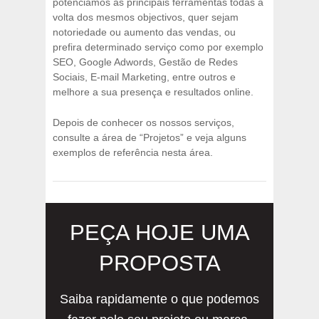
potenciamos as principais ferramentas todas à
volta dos mesmos objectivos, quer sejam
notoriedade ou aumento das vendas, ou
prefira determinado serviço como por exemplo
SEO, Google Adwords, Gestão de Redes
Sociais, E-mail Marketing, entre outros e
melhore a sua presença e resultados online.
Depois de conhecer os nossos serviços,
consulte a área de “Projetos” e veja alguns
exemplos de referência nesta área.
PEÇA HOJE UMA
PROPOSTA
Saiba rapidamente o que podemos