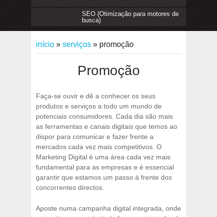
SEO (Otimização para motores de
busca)
início
»
serviços
»
promoção
Promoção
Faça-se ouvir e dê a conhecer os seus
produtos e serviços a todo um mundo de
potenciais consumidores. Cada dia são mais
as ferramentas e canais digitais que temos ao
dispor para comunicar e fazer frente a
mercados cada vez mais competitivos. O
Marketing Digital é uma área cada vez mais
fundamental para as empresas e é essencial
garantir que estamos um passo à frente dos
concorrentes directos.
Aposte numa campanha digital integrada, onde