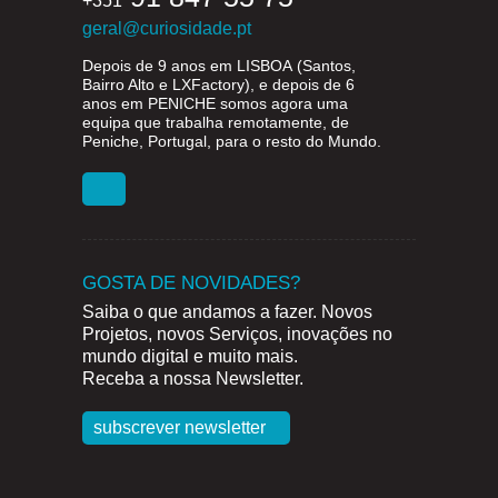
+351
geral@curiosidade.pt
Depois de 9 anos em
LISBOA
(Santos,
Bairro Alto e LXFactory), e depois de 6
anos em
PENICHE
somos agora uma
equipa que trabalha remotamente, de
Peniche, Portugal, para o resto do Mundo.
GOSTA DE NOVIDADES?
Saiba o que andamos a fazer. Novos
Projetos, novos Serviços, inovações no
mundo digital e muito mais.
Receba a nossa Newsletter.
subscrever newsletter