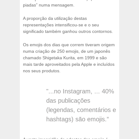
piadas” numa mensagem.
A proporção da utilização destas
representações intensificou-se e o seu
significado também ganhou outros contornos.
Os emojis dos dias que correm tiveram origem
numa criação de 250 emojis, de um japonês
chamado Shigetaka Kurita, em 1999 e são
mais tarde aproveitados pela Apple e incluídos
nos seus produtos.
"...no Instagram, ... 40%
das publicações
(legendas, comentários e
hashtags) são emojis.”