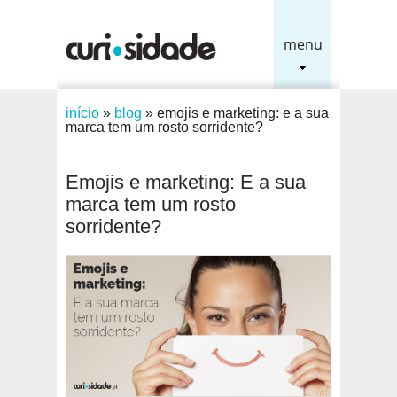
menu
início
»
blog
»
emojis e marketing: e a sua
marca tem um rosto sorridente?
Emojis e marketing: E a sua
marca tem um rosto
sorridente?