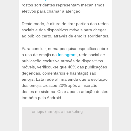
rostos sorridentes representam mecanismos
efetivos para chamar a atenção.
Deste modo, é altura de tirar partido das redes
sociais e dos dispositivos móveis para chegar
ao público certo, através de emojis sorridentes.
Para concluir, numa pesquisa específica sobre
o uso de emojis no
Instagram
, rede social de
publicação exclusiva através de dispositivos
móveis, verificou-se que 40% das publicações
(legendas, comentários e hashtags) são
emojis. Esta rede afirma ainda que a evolução
dos emojis cresceu 20% após a inserção
destes no sistema iOs e após a adoção destes
também pelo Android.
emojis / Emojis e marketing