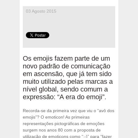
03 Agosto 2015
Os emojis fazem parte de um
novo padrão de comunicação
em ascensão, que já tem sido
muito utilizado pelas marcas a
nível global, sendo comum a
expressão: “A era do emoji”.
Recorda-se da primeira vez que viu o “avô dos
emojis”? O emoticon! As primeiras
representações pictográficas de emoções
surgem nos anos 80 com a proposta de
utilização de emoticons como “:-)” para “fazer