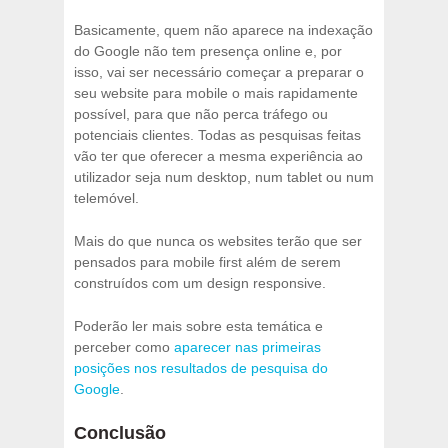
Basicamente, quem não aparece na indexação
do Google não tem presença online e, por
isso, vai ser necessário começar a preparar o
seu website para mobile o mais rapidamente
possível, para que não perca tráfego ou
potenciais clientes. Todas as pesquisas feitas
vão ter que oferecer a mesma experiência ao
utilizador seja num desktop, num tablet ou num
telemóvel.
Mais do que nunca os websites terão que ser
pensados para mobile first além de serem
construídos com um design responsive.
Poderão ler mais sobre esta temática e
perceber como
aparecer nas primeiras
posições nos resultados de pesquisa do
Google
.
Conclusão