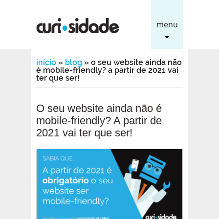
menu
início
»
blog
»
o seu website ainda não
é mobile-friendly? a partir de 2021 vai
ter que ser!
O seu website ainda não é
mobile-friendly? A partir de
2021 vai ter que ser!