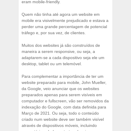
eram mobile-friendly.
Quem não tinha até agora um website em
mobile era visivelmente prejudicado e estava a
perder uma grande percentagem de potencial
tráfego e, por sua vez, de clientes.
Muitos dos websites já são construídos de
maneira a serem responsive, ou seja, a
adaptarem-se a cada dispositivo seja ele um
desktop, tablet ou um telemóvel.
Para complementar a importância de ter um
website preparado para mobile, John Mueller,
da Google, veio anunciar que os websites
preparados apenas para serem visíveis em
computador e fullscreen, vão ser removidos da
indexação do Google, com data definida para
Março de 2021. Ou seja, todo o conteúdo
criado num website deve ser também visível
através de dispositivos móveis, incluindo