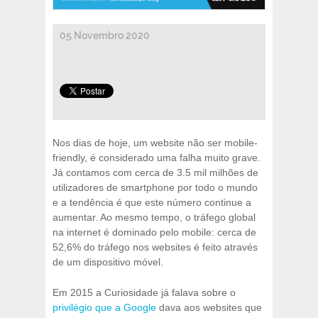
05 Novembro 2020
Nos dias de hoje, um website não ser mobile-
friendly, é considerado uma falha muito grave.
Já contamos com cerca de 3.5 mil milhões de
utilizadores de smartphone por todo o mundo
e a tendência é que este número continue a
aumentar. Ao mesmo tempo, o tráfego global
na internet é dominado pelo mobile: cerca de
52,6% do tráfego nos websites é feito através
de um dispositivo móvel.
Em 2015 a Curiosidade já falava sobre o
privilégio que a Google
dava aos websites que