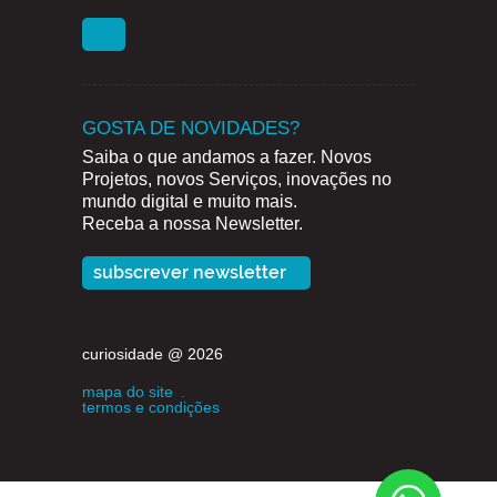
GOSTA DE NOVIDADES?
Saiba o que andamos a fazer. Novos
Projetos, novos Serviços, inovações no
mundo digital e muito mais.
Receba a nossa Newsletter.
subscrever newsletter
curiosidade @ 2026
mapa do site
.
termos e condições