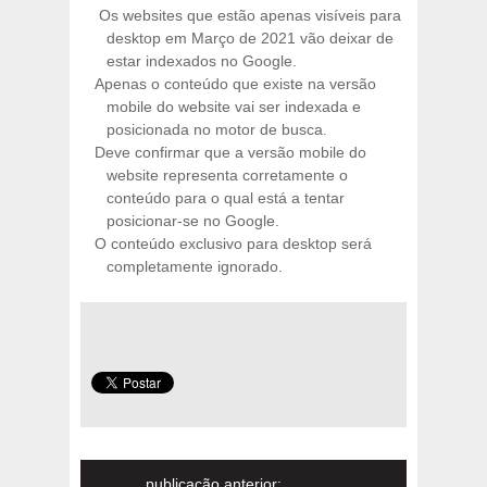
Os websites que estão apenas visíveis para
desktop em Março de 2021 vão deixar de
estar indexados no Google.
Apenas o conteúdo que existe na versão
mobile do website vai ser indexada e
posicionada no motor de busca.
Deve confirmar que a versão mobile do
website representa corretamente o
conteúdo para o qual está a tentar
posicionar-se no Google.
O conteúdo exclusivo para desktop será
completamente ignorado.
publicação anterior: