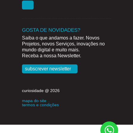
GOSTA DE NOVIDADES?
Saiba o que andamos a fazer. Novos
Projetos, novos Serviços, inovações no
mundo digital e muito mais.
Receba a nossa Newsletter.
subscrever newsletter
curiosidade @ 2026
mapa do site
.
termos e condições