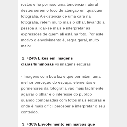
rostos e há por isso uma tendência natural
destes serem o foco de atenção em qualquer
fotografia. A existência de uma cara na
fotografia, retém muito mais o olhar, levando a
pessoa a ligar-se mais e interpretar as
expressões de quem ali está na foto. Por este
motivo o envolvimento é, regra geral, muito
maior.
2. +24% Likes em imagens
claras/luminosas
vs imagens escuras
- Imagens com boa luz e que permitam uma
melhor perceção do espaço, elementos e
pormenores da fotografia vão mais facilmente
agarrar o olhar e o interesse do público
quando comparadas com fotos mais escuras e
onde é mais difícil perceber e interpretar o seu
conteúdo.
3. +30% Envolvimento em marcas que