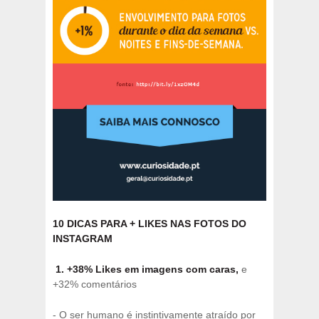
10 DICAS PARA + LIKES NAS FOTOS DO
INSTAGRAM
1. +38% Likes em imagens com caras,
e
+32% comentários
- O ser humano é instintivamente atraído por