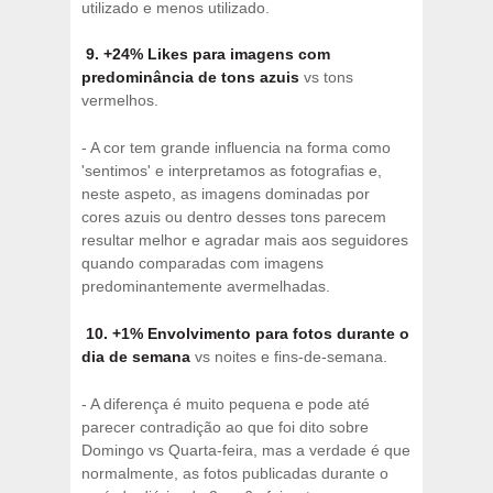
utilizado e menos utilizado.
9. +24% Likes para imagens com
predominância de tons azuis
vs tons
vermelhos.
- A cor tem grande influencia na forma como
'sentimos' e interpretamos as fotografias e,
neste aspeto, as imagens dominadas por
cores azuis ou dentro desses tons parecem
resultar melhor e agradar mais aos seguidores
quando comparadas com imagens
predominantemente avermelhadas.
10. +1% Envolvimento para fotos durante o
dia de semana
vs noites e fins-de-semana.
- A diferença é muito pequena e pode até
parecer contradição ao que foi dito sobre
Domingo vs Quarta-feira, mas a verdade é que
normalmente, as fotos publicadas durante o