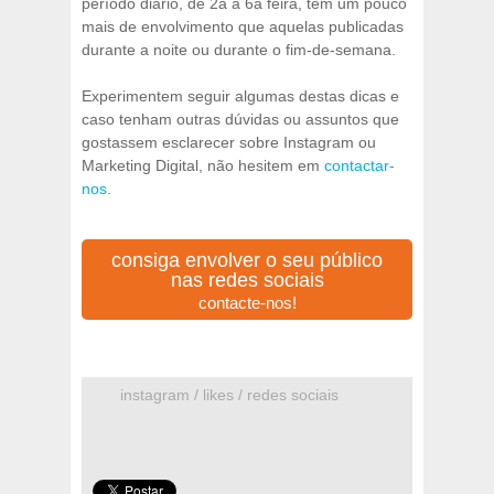
período diário, de 2a a 6a feira, tem um pouco
mais de envolvimento que aquelas publicadas
durante a noite ou durante o fim-de-semana.
Experimentem seguir algumas destas dicas e
caso tenham outras dúvidas ou assuntos que
gostassem esclarecer sobre Instagram ou
Marketing Digital, não hesitem em
contactar-
nos
.
consiga envolver o seu público
nas redes sociais
contacte-nos!
instagram / likes / redes sociais