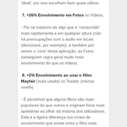
'ideal', por isso escolham bem quais utilizar.
7. +26% Envolvimento em Fotos
vs Vídeos.
- Por se tratarem de algo que é 'consumido'
mais rapidamente e em qualquer altura (não
há preocupações com o áudio em locais
silenciosos, por exemplo), e também por
serem o 'core' desta aplicação, as Fotos
conseguem regra geral muito mais
envolvimento do que os vídeos.
8. +2% Envolvimento ao usar o filtro
Mayfair
(mais usado) vs Toaster (menos
usado)
- É percetível que alguns filtros são mais
populares do que outros e originam fotos mais
apelativas ao olhar da maioria dos utilizadores.
Esta é a ligeira diferença nos níveis de
envolvimento que existe entre o filtro mais