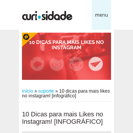
menu
início
»
suporte
»
10 dicas para mais likes
no instagram! [infográfico]
10 Dicas para mais Likes no
Instagram! [INFOGRÁFICO]