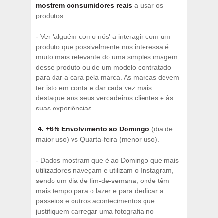
mostrem consumidores reais
a usar os
produtos.
- Ver 'alguém como nós' a interagir com um
produto que possivelmente nos interessa é
muito mais relevante do uma simples imagem
desse produto ou de um modelo contratado
para dar a cara pela marca. As marcas devem
ter isto em conta e dar cada vez mais
destaque aos seus verdadeiros clientes e às
suas experiências.
4. +6% Envolvimento ao Domingo
(dia de
maior uso) vs Quarta-feira (menor uso).
- Dados mostram que é ao Domingo que mais
utilizadores navegam e utilizam o Instagram,
sendo um dia de fim-de-semana, onde têm
mais tempo para o lazer e para dedicar a
passeios e outros acontecimentos que
justifiquem carregar uma fotografia no