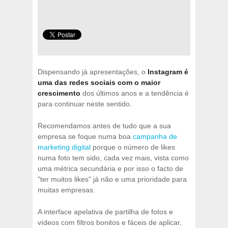
Dispensando já apresentações, o
Instagram é
uma das redes sociais com o maior
crescimento
dos últimos anos e a tendência é
para continuar neste sentido.
Recomendamos antes de tudo que a sua
empresa se foque numa boa
campanha de
marketing digital
porque o número de likes
numa foto tem sido, cada vez mais, vista como
uma métrica secundária e por isso o facto de
"ter muitos likes" já não e uma prioridade para
muitas empresas.
A interface apelativa de partilha de fotos e
vídeos com filtros bonitos e fáceis de aplicar,