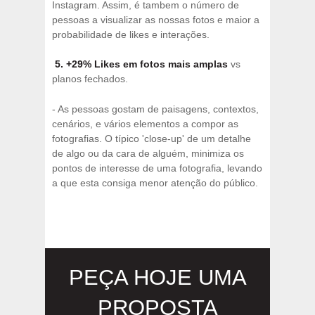
Instagram. Assim, é tambem o número de
pessoas a visualizar as nossas fotos e maior a
probabilidade de likes e interações.
5. +29% Likes em fotos mais amplas
vs
planos fechados.
- As pessoas gostam de paisagens, contextos,
cenários, e vários elementos a compor as
fotografias. O típico 'close-up' de um detalhe
de algo ou da cara de alguém, minimiza os
pontos de interesse de uma fotografia, levando
a que esta consiga menor atenção do público.
PEÇA HOJE UMA
PROPOSTA