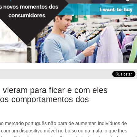
s
vieram para ficar e com eles
os comportamentos dos
no mercado português não para de aumentar. Indivíduos de
 com um dispositivo móvel no bolso ou na mala, o que lhes