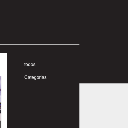
todos
Categorias