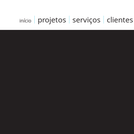
projetos
serviços
clientes
início