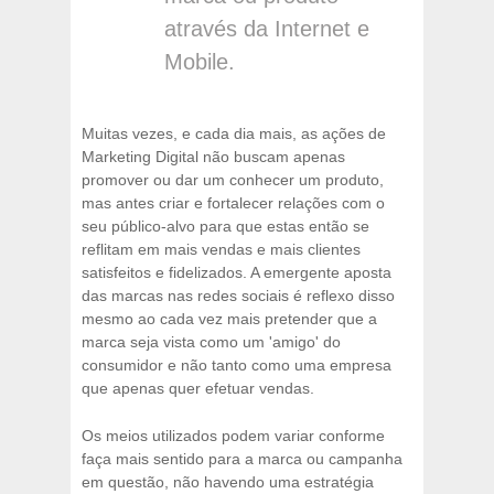
através da Internet e
Mobile.
Muitas vezes, e cada dia mais, as ações de
Marketing Digital não buscam apenas
promover ou dar um conhecer um produto,
mas antes criar e fortalecer relações com o
seu público-alvo para que estas então se
reflitam em mais vendas e mais clientes
satisfeitos e fidelizados. A emergente aposta
das marcas nas redes sociais é reflexo disso
mesmo ao cada vez mais pretender que a
marca seja vista como um 'amigo' do
consumidor e não tanto como uma empresa
que apenas quer efetuar vendas.
Os meios utilizados podem variar conforme
faça mais sentido para a marca ou campanha
em questão, não havendo uma estratégia