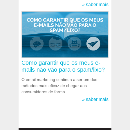
» saber mais
Como garantir que os meus e-
mails não vão para o spam/lixo?
O email marketing continua a ser um dos
métodos mais eficaz de chegar aos
consumidores de forma ...
» saber mais