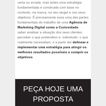
certa ou errada, mas antes uma estratégia
fundamentada e construida com base no
contexto, na marca, no seu target e nos seus
objetivos. É precisamente essa uma das partes
fundamentais do trabalho de uma
Agência de
Marketing Digital como a Curiosidade
:
saber analisar a situação dos seus clientes,
perceber o que pretendem e, sobretudo, o que
realmente necessitam, e a partir daí
delinear e
implementar uma estratégia para atingir os
melhores resultados possíveis e cumprir os
objetivos
.
PEÇA HOJE UMA
PROPOSTA