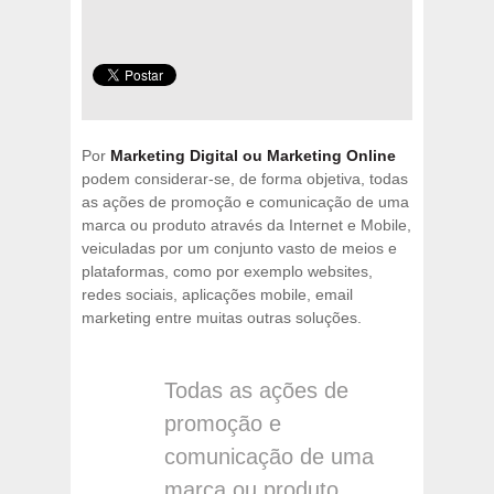
Por
Marketing Digital ou Marketing Online
podem considerar-se, de forma objetiva, todas
as ações de promoção e comunicação de uma
marca ou produto através da Internet e Mobile,
veiculadas por um conjunto vasto de meios e
plataformas, como por exemplo websites,
redes sociais, aplicações mobile, email
marketing entre muitas outras soluções.
Todas as ações de
promoção e
comunicação de uma
marca ou produto