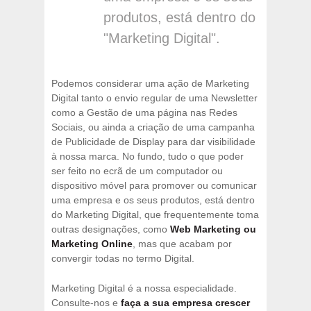
produtos, está dentro do
"Marketing Digital".
Podemos considerar uma ação de Marketing
Digital tanto o envio regular de uma Newsletter
como a Gestão de uma página nas Redes
Sociais, ou ainda a criação de uma campanha
de Publicidade de Display para dar visibilidade
à nossa marca. No fundo, tudo o que poder
ser feito no ecrã de um computador ou
dispositivo móvel para promover ou comunicar
uma empresa e os seus produtos, está dentro
do Marketing Digital, que frequentemente toma
outras designações, como
Web Marketing ou
Marketing Online
, mas que acabam por
convergir todas no termo Digital.
Marketing Digital é a nossa especialidade.
Consulte-nos e
faça a sua empresa crescer