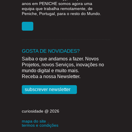
anos em
PENICHE
somos agora uma
equipa que trabalha remotamente, de
Peniche, Portugal, para o resto do Mundo.
GOSTA DE NOVIDADES?
Saiba o que andamos a fazer. Novos
Projetos, novos Serviços, inovações no
mundo digital e muito mais.
Receba a nossa Newsletter.
subscrever newsletter
curiosidade @ 2026
mapa do site
.
termos e condições