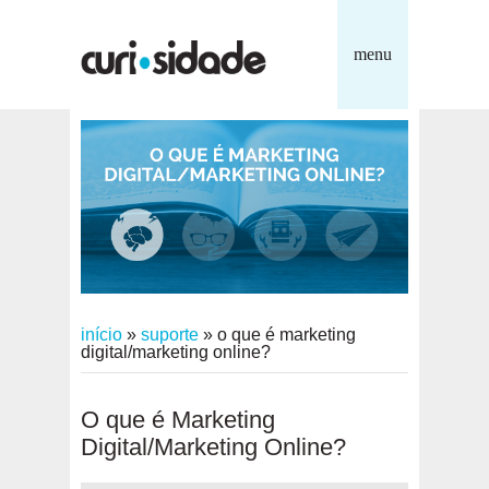
menu
início
»
suporte
»
o que é marketing
digital/marketing online?
O que é Marketing
Digital/Marketing Online?