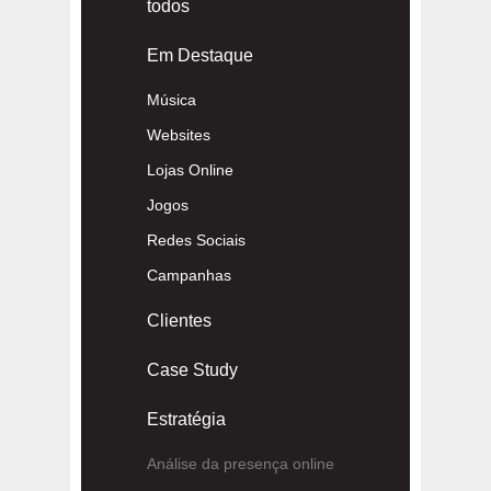
todos
Em Destaque
Música
Websites
Lojas Online
Jogos
Redes Sociais
Campanhas
Clientes
Case Study
Estratégia
Análise da presença online