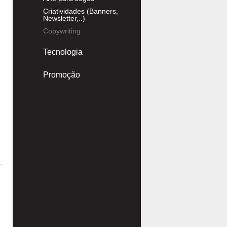
Criatividades (Banners,
Newsletter,..)
Copywriting
Tecnologia
Promoção