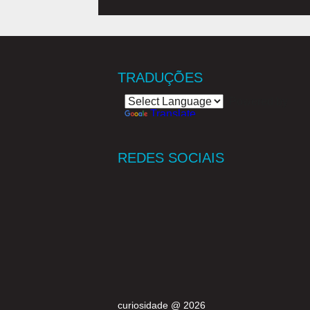
TRADUÇÕES
Powered by
Translate
REDES SOCIAIS
curiosidade @ 2026