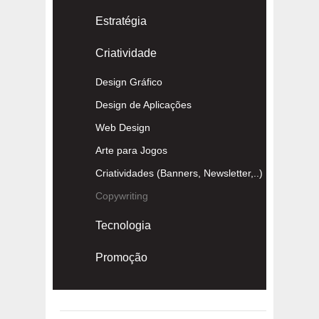
Estratégia
Criatividade
Design Gráfico
Design de Aplicações
Web Design
Arte para Jogos
Criatividades (Banners, Newsletter,..)
Copywriting
Tecnologia
Promoção