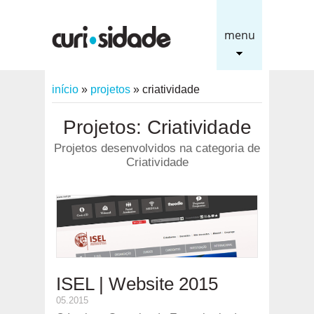
menu
início
»
projetos
»
criatividade
Projetos: Criatividade
Projetos desenvolvidos na categoria de
Criatividade
ISEL | Website 2015
05.2015