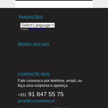
TRADUÇÕES
Powered by
Translate
REDES SOCIAIS
CONTACTE-NOS
Fale connosco por telefone, email, ou
faça uma surpresa e apareça.
91 847 55 75
+351
geral@curiosidade.pt