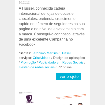
10.2012
A Hussel, conhecida cadeia
internacional de lojas de doces e
chocolates, pretendia crescimento
rápido no número de seguidores na sua
página e no nível de envolvimento com
a marca. Consegui-o connosco, através
de uma excelente Campanha no
Facebook.
clientes:
Jerónimo Martins
/
Hussel
serviços:
Criatividade
/ Design de aplicações
/
Promoção
/
Publicidade em Redes Sociais
/
Gestão de redes sociais
/ RP online
ver projeto