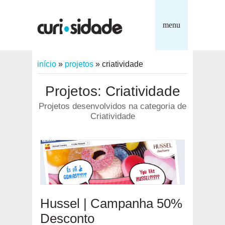
menu
início
»
projetos
»
criatividade
Projetos: Criatividade
Projetos desenvolvidos na categoria de
Criatividade
Hussel | Campanha 50%
Desconto