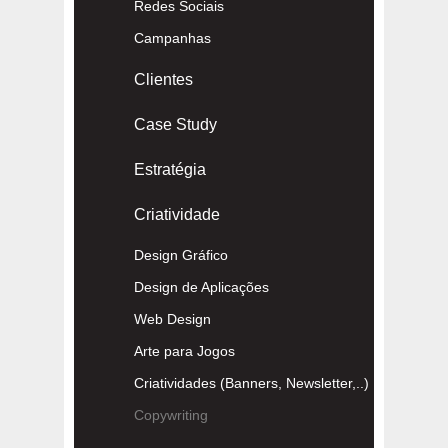
Redes Sociais
Campanhas
Clientes
Case Study
Estratégia
Criatividade
Design Gráfico
Design de Aplicações
Web Design
Arte para Jogos
Criatividades (Banners, Newsletter,..)
Copywriting