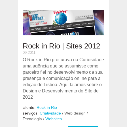
Rock in Rio | Sites 2012
09.2011
O Rock in Rio procurava na Curiosidade
uma agência que se assumisse como
parceiro fiel no desenvolvimento da sua
presença e comunicação online para a
edição de Lisboa. Aqui falamos sobre o
Design e Desenvolvimento do Site de
2012
cliente:
Rock in Rio
serviços:
Criatividade
/ Web design /
Tecnologia /
Websites