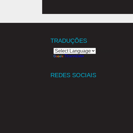
TRADUÇÕES
Powered by
Translate
REDES SOCIAIS