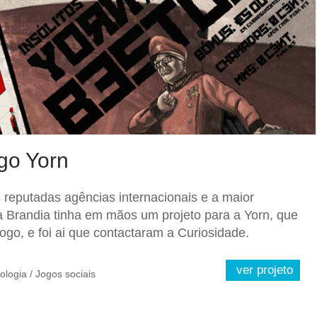
ogo Yorn
 reputadas agências internacionais e a maior
 a Brandia tinha em mãos um projeto para a Yorn, que
ogo, e foi ai que contactaram a Curiosidade.
ver projeto
ologia / Jogos sociais