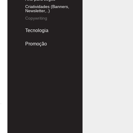
Criatividades (Banners,
Newsletter,..)
Copywriting
Tecnologia
Promoção