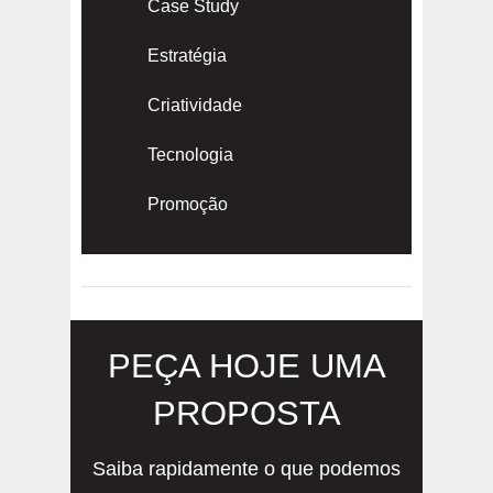
Case Study
Estratégia
Criatividade
Tecnologia
Promoção
PEÇA HOJE UMA
PROPOSTA
Saiba rapidamente o que podemos