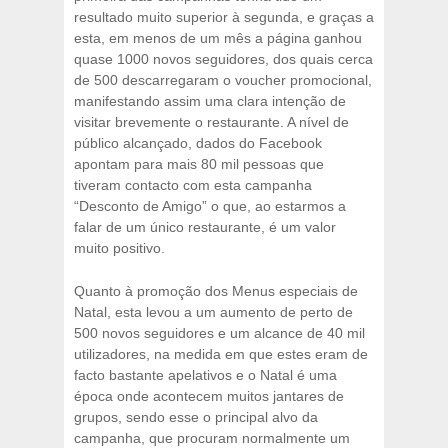
resultado muito superior à segunda, e graças a
esta, em menos de um mês a página ganhou
quase 1000 novos seguidores, dos quais cerca
de 500 descarregaram o voucher promocional,
manifestando assim uma clara intenção de
visitar brevemente o restaurante. A nível de
público alcançado, dados do Facebook
apontam para mais 80 mil pessoas que
tiveram contacto com esta campanha
“Desconto de Amigo” o que, ao estarmos a
falar de um único restaurante, é um valor
muito positivo.
Quanto à promoção dos Menus especiais de
Natal, esta levou a um aumento de perto de
500 novos seguidores e um alcance de 40 mil
utilizadores, na medida em que estes eram de
facto bastante apelativos e o Natal é uma
época onde acontecem muitos jantares de
grupos, sendo esse o principal alvo da
campanha, que procuram normalmente um