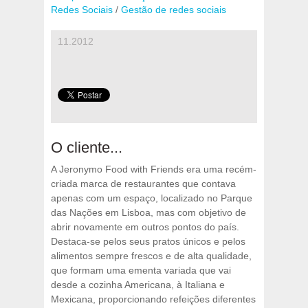
Redes Sociais
/
Gestão de redes sociais
11.2012
O cliente...
A Jeronymo Food with Friends era uma recém-
criada marca de restaurantes que contava
apenas com um espaço, localizado no Parque
das Nações em Lisboa, mas com objetivo de
abrir novamente em outros pontos do país.
Destaca-se pelos seus pratos únicos e pelos
alimentos sempre frescos e de alta qualidade,
que formam uma ementa variada que vai
desde a cozinha Americana, à Italiana e
Mexicana, proporcionando refeições diferentes