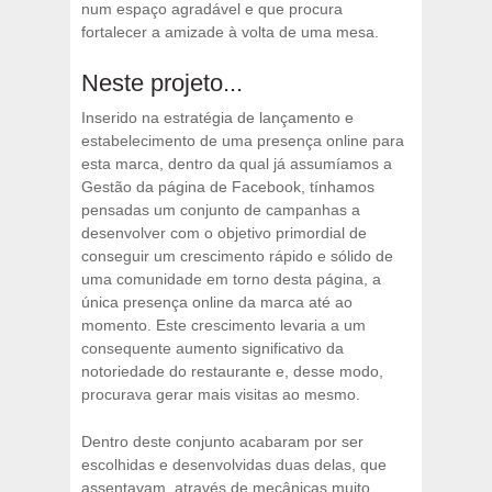
num espaço agradável e que procura
fortalecer a amizade à volta de uma mesa.
Neste projeto...
Inserido na estratégia de lançamento e
estabelecimento de uma presença online para
esta marca, dentro da qual já assumíamos a
Gestão da página de Facebook, tínhamos
pensadas um conjunto de campanhas a
desenvolver com o objetivo primordial de
conseguir um crescimento rápido e sólido de
uma comunidade em torno desta página, a
única presença online da marca até ao
momento. Este crescimento levaria a um
consequente aumento significativo da
notoriedade do restaurante e, desse modo,
procurava gerar mais visitas ao mesmo.
Dentro deste conjunto acabaram por ser
escolhidas e desenvolvidas duas delas, que
assentavam, através de mecânicas muito