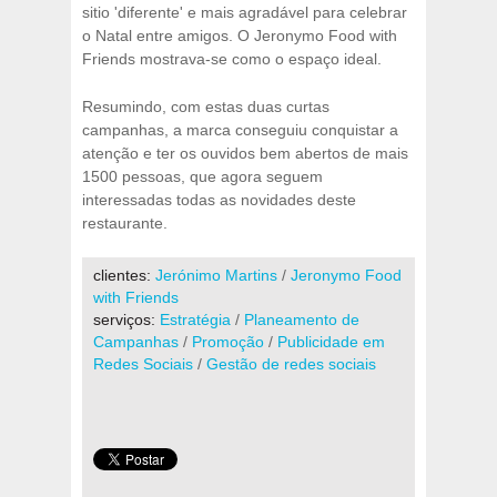
sitio 'diferente' e mais agradável para celebrar
o Natal entre amigos. O Jeronymo Food with
Friends mostrava-se como o espaço ideal.
Resumindo, com estas duas curtas
campanhas, a marca conseguiu conquistar a
atenção e ter os ouvidos bem abertos de mais
1500 pessoas, que agora seguem
interessadas todas as novidades deste
restaurante.
clientes:
Jerónimo Martins
/
Jeronymo Food
with Friends
serviços:
Estratégia
/
Planeamento de
Campanhas
/
Promoção
/
Publicidade em
Redes Sociais
/
Gestão de redes sociais