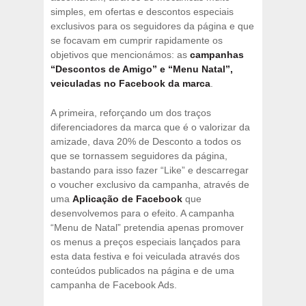
simples, em ofertas e descontos especiais
exclusivos para os seguidores da página e que
se focavam em cumprir rapidamente os
objetivos que mencionámos: as
campanhas
“Descontos de Amigo” e “Menu Natal”,
veiculadas no Facebook da marca
.
A primeira, reforçando um dos traços
diferenciadores da marca que é o valorizar da
amizade, dava 20% de Desconto a todos os
que se tornassem seguidores da página,
bastando para isso fazer “Like” e descarregar
o voucher exclusivo da campanha, através de
uma
Aplicação de Facebook
que
desenvolvemos para o efeito. A campanha
“Menu de Natal” pretendia apenas promover
os menus a preços especiais lançados para
esta data festiva e foi veiculada através dos
conteúdos publicados na página e de uma
campanha de Facebook Ads.