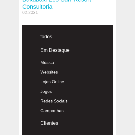
Consultoria
02.2021
todos
Em Destaque
Música
Websites
Lojas Online
Jogos
Redes Sociais
Campanhas
Clientes