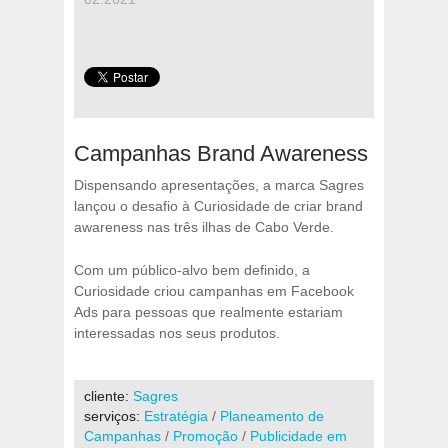
Campanhas Brand Awareness
Dispensando apresentações, a marca Sagres
lançou o desafio à Curiosidade de criar brand
awareness nas três ilhas de Cabo Verde.
Com um público-alvo bem definido, a
Curiosidade criou campanhas em Facebook
Ads para pessoas que realmente estariam
interessadas nos seus produtos.
cliente:
Sagres
serviços:
Estratégia
/
Planeamento de
Campanhas
/
Promoção
/
Publicidade em