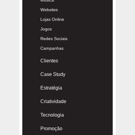
Websites
Lojas Online
Jogos
Redes Sociais
Campanhas
Clientes
Case Study
Estratégia
Criatividade
Tecnologia
Promoção