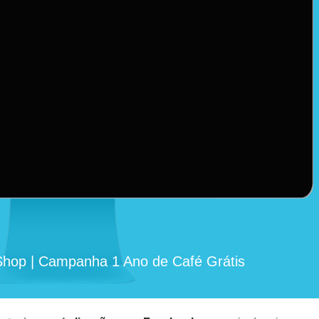
hop | Campanha 1 Ano de Café Grátis