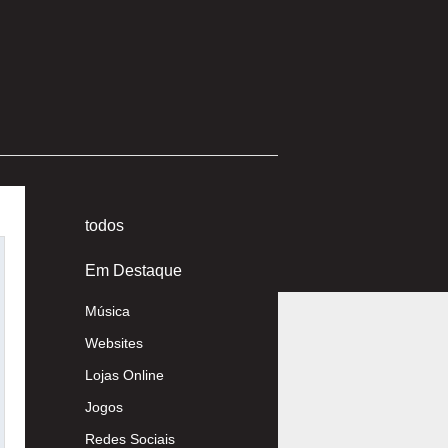
todos
Em Destaque
Música
Websites
Lojas Online
Jogos
Redes Sociais