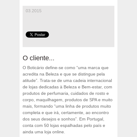
03.2015
O cliente...
O Boticário define-se como “uma marca que
acredita na Beleza e que se distingue pela
atitude”. Trata-se de uma cadeia internacional
de lojas dedicadas à Beleza e Bem-estar, com
produtos de perfumaria, cuidados de rosto e
corpo, maquilhagem, produtos de SPA e muito
mais, formando “uma linha de produtos muito
completa e que irá, certamente, ao encontro
dos seus desejos e sonhos”. Em Portugal,
conta com 50 lojas espalhadas pelo país e
ainda uma loja online.