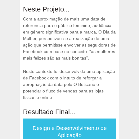
Neste Projeto...
Com a aproximação de mais uma data de
referência para o público feminino, audiência
em género significativa para a marca, O Dia da
Mulher, perspetivou-se a realização de uma
ação que permitisse envolver as seguidoras de
Facebook com base no conceito: "as mulheres
mais felizes são as mais bonitas".
Neste contexto foi desenvolvida uma aplicação
de Facebook com o intuito de reforçar a
apropriação da data pelo O Boticário e
potenciar o fluxo de vendas para as lojas
físicas e online.
Resultado Final...
Design e Desenvolvimento de
Aplicação