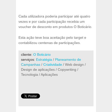
Cada utilizadora poderia participar até quatro
vezes e por cada participação recebia um
voucher de desconto em produtos O Boticário.
Esta ação teve boa aceitação pelo target e
contabilizou centenas de participações.
cliente:
O Boticário
serviços:
Estratégia
/
Planeamento de
Campanhas
/
Criatividade
/ Web design /
Design de aplicações / Copywriting /
Tecnologia / Aplicações