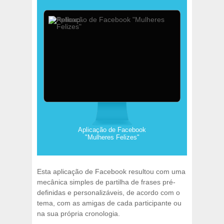
Aplicação de Facebook
"Mulheres Felizes"
Esta aplicação de Facebook resultou com uma
mecânica simples de partilha de frases pré-
definidas e personalizáveis, de acordo com o
tema, com as amigas de cada participante ou
na sua própria cronologia.