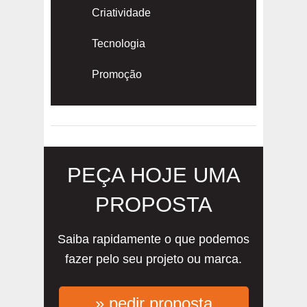
Criatividade
Tecnologia
Promoção
PEÇA HOJE UMA
PROPOSTA
Saiba rapidamente o que podemos
fazer pelo seu projeto ou marca.
» pedir proposta