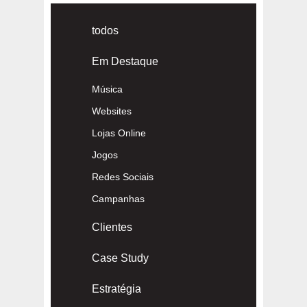
todos
Em Destaque
Música
Websites
Lojas Online
Jogos
Redes Sociais
Campanhas
Clientes
Case Study
Estratégia