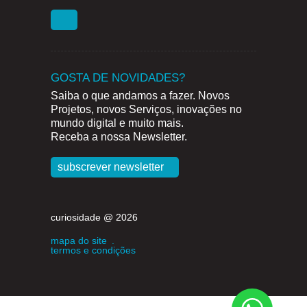
GOSTA DE NOVIDADES?
Saiba o que andamos a fazer. Novos
Projetos, novos Serviços, inovações no
mundo digital e muito mais.
Receba a nossa Newsletter.
subscrever newsletter
curiosidade @ 2026
mapa do site
.
termos e condições