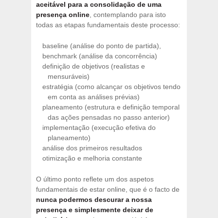
aceitável para a consolidação de uma
presença online
, contemplando para isto
todas as etapas fundamentais deste processo:
baseline (análise do ponto de partida),
benchmark (análise da concorrência)
definição de objetivos (realistas e
mensuráveis)
estratégia (como alcançar os objetivos tendo
em conta as análises prévias)
planeamento (estrutura e definição temporal
das ações pensadas no passo anterior)
implementação (execução efetiva do
planeamento)
análise dos primeiros resultados
otimização e melhoria constante
O último ponto reflete um dos aspetos
fundamentais de estar online, que é o facto de
nunca podermos descurar a nossa
presença e simplesmente deixar de