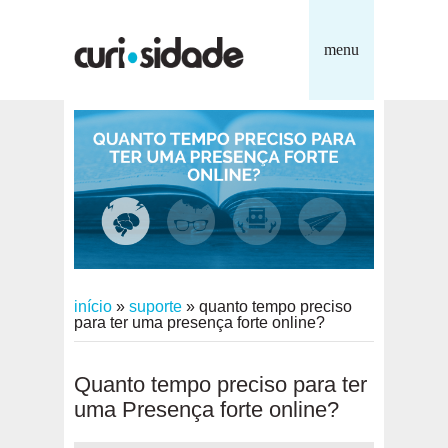
menu
início
»
suporte
»
quanto tempo preciso
para ter uma presença forte online?
Quanto tempo preciso para ter
uma Presença forte online?