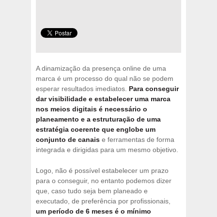
A dinamização da presença online de uma
marca é um processo do qual não se podem
esperar resultados imediatos.
Para conseguir
dar visibilidade e estabelecer uma marca
nos meios digitais é necessário o
planeamento e a estruturação de uma
estratégia coerente que englobe um
conjunto de canais
e ferramentas de forma
integrada e dirigidas para um mesmo objetivo.
Logo, não é possível estabelecer um prazo
para o conseguir, no entanto podemos dizer
que, caso tudo seja bem planeado e
executado, de preferência por profissionais,
um período de 6 meses é o mínimo