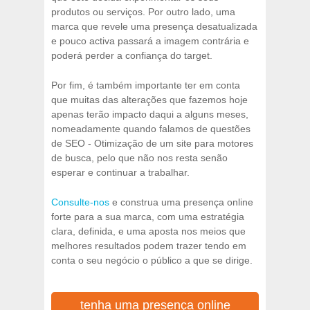
produtos ou serviços. Por outro lado, uma
marca que revele uma presença desatualizada
e pouco activa passará a imagem contrária e
poderá perder a confiança do target.
Por fim, é também importante ter em conta
que muitas das alterações que fazemos hoje
apenas terão impacto daqui a alguns meses,
nomeadamente quando falamos de questões
de SEO - Otimização de um site para motores
de busca, pelo que não nos resta senão
esperar e continuar a trabalhar.
Consulte-nos
e construa uma presença online
forte para a sua marca, com uma estratégia
clara, definida, e uma aposta nos meios que
melhores resultados podem trazer tendo em
conta o seu negócio o público a que se dirige.
tenha uma presença online