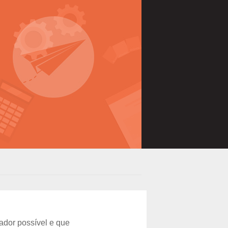
ador possível e que