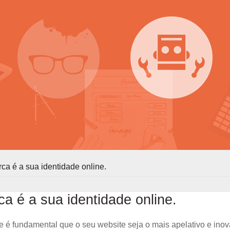
ca é a sua identidade online.
a é a sua identidade online.
ue é fundamental que o seu website seja o mais apelativo e inov