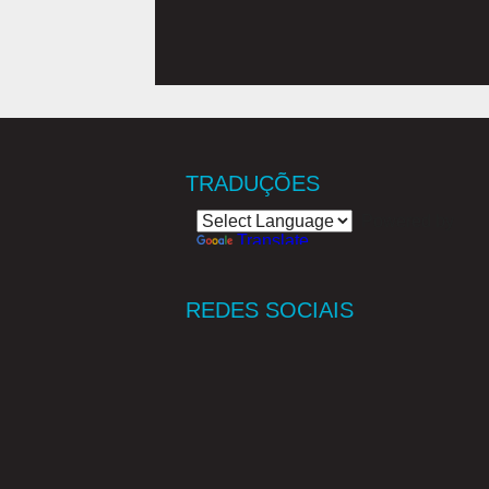
TRADUÇÕES
Powered by
Translate
REDES SOCIAIS