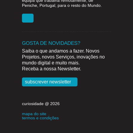
equipa que trabalha remotamente, de
Peniche, Portugal, para o resto do Mundo.
GOSTA DE NOVIDADES?
Saiba o que andamos a fazer. Novos
Projetos, novos Serviços, inovações no
mundo digital e muito mais.
Receba a nossa Newsletter.
subscrever newsletter
curiosidade @ 2026
mapa do site
.
termos e condições