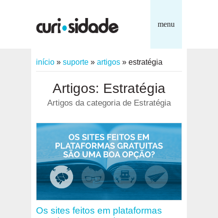
menu
início
»
suporte
»
artigos
»
estratégia
Artigos: Estratégia
Artigos da categoria de Estratégia
Os sites feitos em plataformas