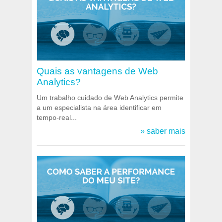
Quais as vantagens de Web
Analytics?
Um trabalho cuidado de Web Analytics permite
a um especialista na área identificar em
tempo-real...
» saber mais