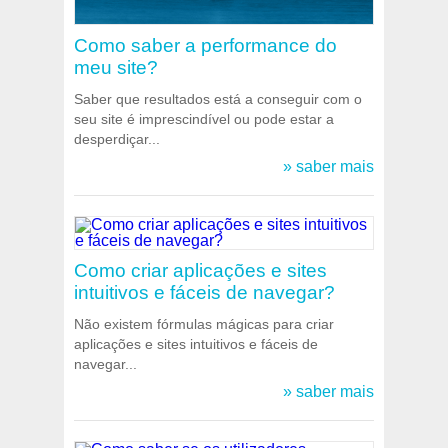
Como saber a performance do
meu site?
Saber que resultados está a conseguir com o
seu site é imprescindível ou pode estar a
desperdiçar...
» saber mais
Como criar aplicações e sites
intuitivos e fáceis de navegar?
Não existem fórmulas mágicas para criar
aplicações e sites intuitivos e fáceis de
navegar...
» saber mais