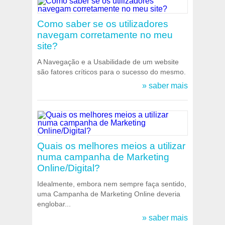
Como saber se os utilizadores
navegam corretamente no meu
site?
A Navegação e a Usabilidade de um website
são fatores críticos para o sucesso do mesmo.
» saber mais
Quais os melhores meios a utilizar
numa campanha de Marketing
Online/Digital?
Idealmente, embora nem sempre faça sentido,
uma Campanha de Marketing Online deveria
englobar...
» saber mais