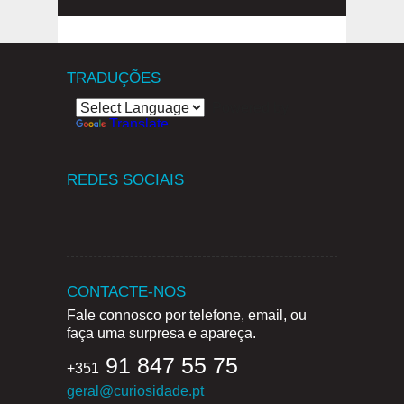
TRADUÇÕES
Powered by
Translate
REDES SOCIAIS
CONTACTE-NOS
Fale connosco por telefone, email, ou
faça uma surpresa e apareça.
91 847 55 75
+351
geral@curiosidade.pt