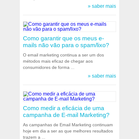
» saber mais
Como garantir que os meus e-
mails não vão para o spam/lixo?
O email marketing continua a ser um dos
métodos mais eficaz de chegar aos
consumidores de forma ...
» saber mais
Como medir a eficácia de uma
campanha de E-mail Marketing?
As campanhas de Email Marketing continuam
hoje em dia a ser as que melhores resultados
trazem a ...