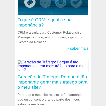
O que é CRM e qual a sua
importância?
CRM é a sigla para Customer Relationship
Management, ou, em português, algo como
Gestão da Relação.
» saber mais
Geração de Tráfego: Porque é tão
importante gerar mais tráfego para
o meu site?
Para que o meu site resulte, é fundamental
que eu concentre grande parte dos meus
esforços em levar