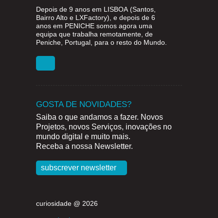
Depois de 9 anos em
LISBOA
(Santos,
Bairro Alto e LXFactory), e depois de 6
anos em
PENICHE
somos agora uma
equipa que trabalha remotamente, de
Peniche, Portugal, para o resto do Mundo.
GOSTA DE NOVIDADES?
Saiba o que andamos a fazer. Novos
Projetos, novos Serviços, inovações no
mundo digital e muito mais.
Receba a nossa Newsletter.
subscrever newsletter
curiosidade @ 2026