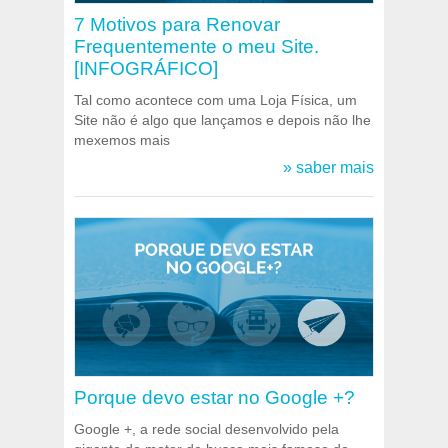
7 Motivos para Renovar
Frequentemente o meu Site.
[INFOGRÁFICO]
Tal como acontece com uma Loja Física, um
Site não é algo que lançamos e depois não lhe
mexemos mais
» saber mais
Porque devo estar no Google +?
Google +, a rede social desenvolvido pela