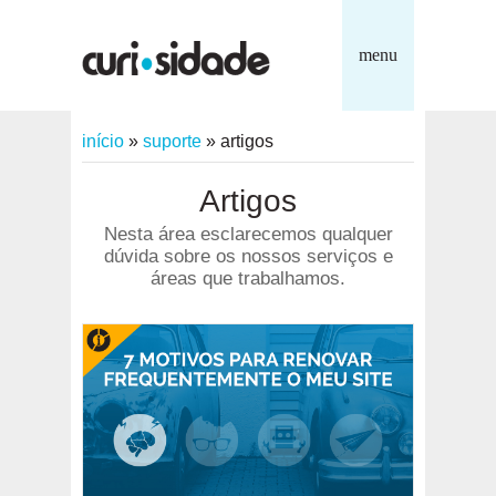
menu
início
»
suporte
»
artigos
Artigos
Nesta área esclarecemos qualquer
dúvida sobre os nossos serviços e
áreas que trabalhamos.