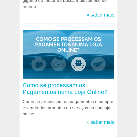
gigante do motor de busca mais famoso do
mundo.
» saber mais
Como se processam os
Pagamentos numa Loja Online?
Como se processam os pagamentos e compra
e venda dos produtos ou serviços na sua loja
online.
» saber mais