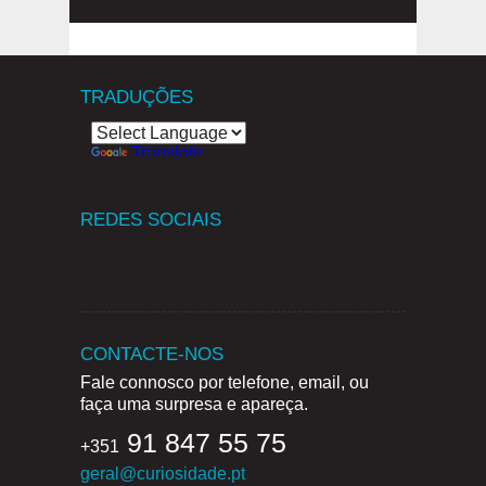
TRADUÇÕES
Powered by
Translate
REDES SOCIAIS
CONTACTE-NOS
Fale connosco por telefone, email, ou
faça uma surpresa e apareça.
91 847 55 75
+351
geral@curiosidade.pt