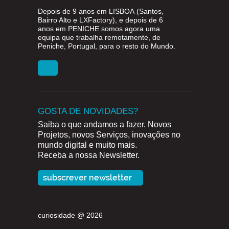
Depois de 9 anos em
LISBOA
(Santos,
Bairro Alto e LXFactory), e depois de 6
anos em
PENICHE
somos agora uma
equipa que trabalha remotamente, de
Peniche, Portugal, para o resto do Mundo.
GOSTA DE NOVIDADES?
Saiba o que andamos a fazer. Novos
Projetos, novos Serviços, inovações no
mundo digital e muito mais.
Receba a nossa Newsletter.
subscrever newsletter
curiosidade @ 2026