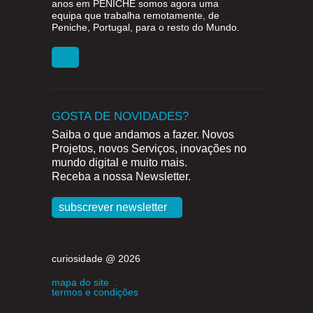
anos em
PENICHE
somos agora uma
equipa que trabalha remotamente, de
Peniche, Portugal, para o resto do Mundo.
GOSTA DE NOVIDADES?
Saiba o que andamos a fazer. Novos
Projetos, novos Serviços, inovações no
mundo digital e muito mais.
Receba a nossa Newsletter.
subscrever newsletter
curiosidade @ 2026
mapa do site
.
termos e condições